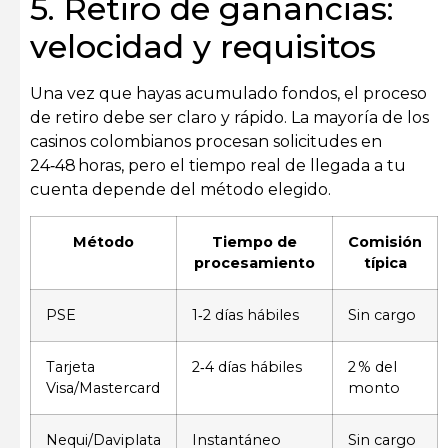
5. Retiro de ganancias:
velocidad y requisitos
Una vez que hayas acumulado fondos, el proceso
de retiro debe ser claro y rápido. La mayoría de los
casinos colombianos procesan solicitudes en
24‑48 horas, pero el tiempo real de llegada a tu
cuenta depende del método elegido.
Método
Tiempo de
Comisión
procesamiento
típica
PSE
1‑2 días hábiles
Sin cargo
Tarjeta
2‑4 días hábiles
2 % del
Visa/Mastercard
monto
Nequi/Daviplata
Instantáneo
Sin cargo