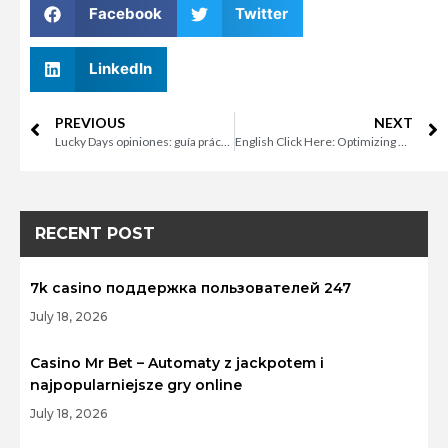
Facebook
Twitter
LinkedIn
PREVIOUS
NEXT
Lucky Days opiniones: guía práctica de bonos, pagos y seguridad para jugadores mexicanos
English Click Here: Optimizing Casino CTAs for Canadian Players and Bonus Claims
RECENT POST
7k casino поддержка пользователей 247
July 18, 2026
Casino Mr Bet – Automaty z jackpotem i
najpopularniejsze gry online
July 18, 2026