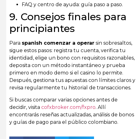
FAQ y centro de ayuda: guía paso a paso.
9. Consejos finales para
principiantes
Para
spanish comenzar a operar
sin sobresaltos,
sigue estos pasos: registra tu cuenta, verifica tu
identidad, elige un bono con requisitos razonables,
deposita con un método instantáneo y prueba
primero en modo demo si el casino lo permite.
Después, gestiona tus apuestas con límites claros y
revisa regularmente tu historial de transacciones.
Si buscas comparar varias opciones antes de
decidir, visita
cofxbroker.com/fxpro
. Allí
encontrarás reseñas actualizadas, análisis de bonos
y guías de pago para el público colombiano.