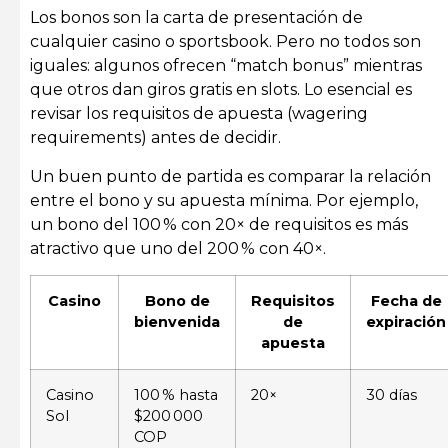
Los bonos son la carta de presentación de
cualquier casino o sportsbook. Pero no todos son
iguales: algunos ofrecen “match bonus” mientras
que otros dan giros gratis en slots. Lo esencial es
revisar los requisitos de apuesta (wagering
requirements) antes de decidir.
Un buen punto de partida es comparar la relación
entre el bono y su apuesta mínima. Por ejemplo,
un bono del 100 % con 20× de requisitos es más
atractivo que uno del 200 % con 40×.
Casino
Bono de
Requisitos
Fecha de
bienvenida
de
expiración
apuesta
Casino
100 % hasta
20×
30 días
Sol
$200 000
COP