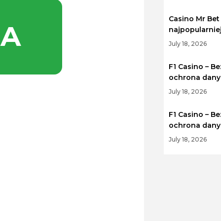
Casino Mr Bet
NA
najpopularniej
July 18, 2026
F1 Casino – B
ochrona dan
July 18, 2026
F1 Casino – B
ochrona dan
July 18, 2026