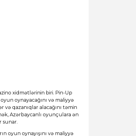
zino xidmətlərinin biri. Pin-Up
i oyun oynayacağını və maliyyə
r və qazanıqlar alacağını təmin
mək, Azərbaycanlı oyunçulara ən
r sunar.
rın oyun oynayışını və maliyyə