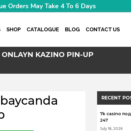
ue Orders May Take 4 To 6 Days
S
SHOP
CATALOGUE
BLOG
CONTACT US
 ONLAYN KAZINO PIN-UP
rbaycanda
RECENT PO
p
7k casino по
247
July 18, 2026