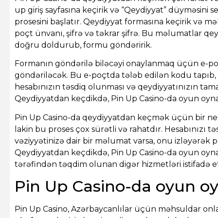
up giriş sayfasına keçirik və “Qeydiyyat” düyməsini s
prosesini başlatır. Qeydiyyat formasına keçirik və m
poçt ünvanı, şifrə və təkrar şifrə. Bu məlumatlar qey
doğru doldurub, formu göndəririk.
Formanın göndərilə biləcəyi onaylanmaq üçün e-poç
göndəriləcək. Bu e-poçtda tələb edilən kodu tapıb, o
hesabınızın təsdiq olunması və qeydiyyatınızın ta
Qeydiyyatdan keçdikdə, Pin Up Casino-da oyun oyna
Pin Up Casino-da qeydiyyatdan keçmək üçün bir n
lakin bu proses çox sürətli və rahatdır. Hesabınızı 
vəziyyətinizə dair bir məlumat varsa, onu izləyərək pr
Qeydiyyatdan keçdikdə, Pin Up Casino-da oyun oyn
tərəfindən təqdim olunan digər hizmetləri istifadə 
Pin Up Casino-da oyun o
Pin Up Casino, Azərbaycanlılar üçün məhsuldar onla