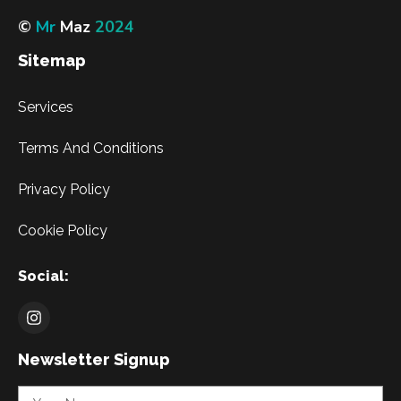
©
Mr
Maz
2024
Sitemap
Services
Terms And Conditions
Privacy Policy
Cookie Policy
Social:
Newsletter Signup