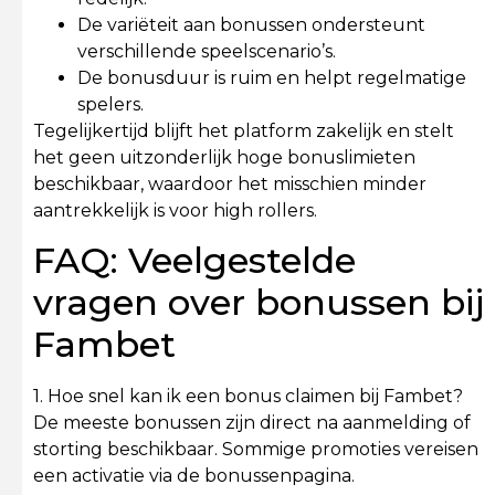
De variëteit aan bonussen ondersteunt
verschillende speelscenario’s.
De bonusduur is ruim en helpt regelmatige
spelers.
Tegelijkertijd blijft het platform zakelijk en stelt
het geen uitzonderlijk hoge bonuslimieten
beschikbaar, waardoor het misschien minder
aantrekkelijk is voor high rollers.
FAQ: Veelgestelde
vragen over bonussen bij
Fambet
1. Hoe snel kan ik een bonus claimen bij Fambet?
De meeste bonussen zijn direct na aanmelding of
storting beschikbaar. Sommige promoties vereisen
een activatie via de bonussenpagina.