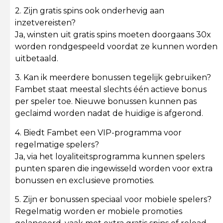
2. Zijn gratis spins ook onderhevig aan
inzetvereisten?
Ja, winsten uit gratis spins moeten doorgaans 30x
worden rondgespeeld voordat ze kunnen worden
uitbetaald.
3. Kan ik meerdere bonussen tegelijk gebruiken?
Fambet staat meestal slechts één actieve bonus
per speler toe. Nieuwe bonussen kunnen pas
geclaimd worden nadat de huidige is afgerond.
4. Biedt Fambet een VIP-programma voor
regelmatige spelers?
Ja, via het loyaliteitsprogramma kunnen spelers
punten sparen die ingewisseld worden voor extra
bonussen en exclusieve promoties.
5. Zijn er bonussen speciaal voor mobiele spelers?
Regelmatig worden er mobiele promoties