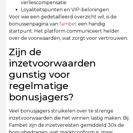
verliescompensatie
Loyaliteitspunten en VIP-beloningen
Voor wie een gedetailleerd overzicht wil, is de
bonussenpagina van
fambet
een handig
startpunt. Het platform communiceert helder
over de voorwaarden, wat zorgt voor vertrouwen.
Zijn de
inzetvoorwaarden
gunstig voor
regelmatige
bonusjagers?
Veel bonusjagers struikelen over te strenge
inzetvoorwaarden die het winnen lastig maken. Bij
Fambet zijn de inzetvereisten gemiddeld 30x de
bonusbedragen, wat marktconform is, maar