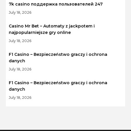
7k casino поддержка пользователей 247
July 18, 2026
Casino Mr Bet – Automaty z jackpotem i
najpopularniejsze gry online
July 18, 2026
F1 Casino – Bezpieczeństwo graczy i ochrona
danych
July 18, 2026
F1 Casino – Bezpieczeństwo graczy i ochrona
danych
July 18, 2026