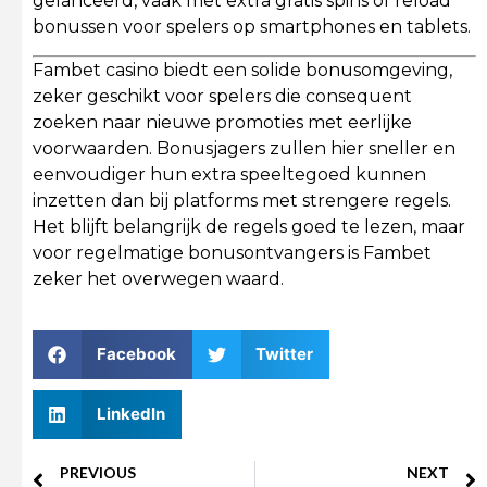
gelanceerd, vaak met extra gratis spins of reload
bonussen voor spelers op smartphones en tablets.
Fambet casino biedt een solide bonusomgeving,
zeker geschikt voor spelers die consequent
zoeken naar nieuwe promoties met eerlijke
voorwaarden. Bonusjagers zullen hier sneller en
eenvoudiger hun extra speeltegoed kunnen
inzetten dan bij platforms met strengere regels.
Het blijft belangrijk de regels goed te lezen, maar
voor regelmatige bonusontvangers is Fambet
zeker het overwegen waard.
Facebook
Twitter
LinkedIn
PREVIOUS
NEXT