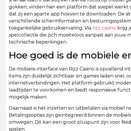
gokken, vinden hier een platform dat soepel werkt
dat zij een aparte app hoeven te downloaden. De sit
verschillende schermformaten en besturingssysteme
toegankelijke gebruikservaring. Via
rizz casino
krijg 
spelcollectie die zich moeiteloos aanpast aan jouw
technische beperkingen.
Hoe goed is de mobiele e
De mobiele interface van Rizz Casino is opvallend int
items zijn duidelijk zichtbaar en games laden snel, o
internetverbindingen. Het platform gebruikt mode
laadtijden te voorkomen en biedt responsieve funct
mogelijk maken.
Daarnaast is het inzetten en uitbetalen via mobiel n
Betalingsopties zijn geïntegreerd binnen de mobi
omwegen. Dit kan een groot pluspunt zijn voor Ne
spelen.