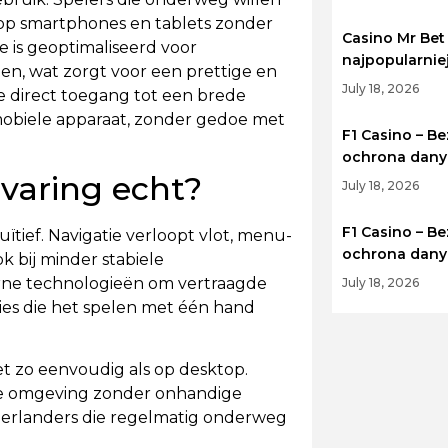
 op smartphones en tablets zonder
Casino Mr Bet
e is geoptimaliseerd voor
najpopularniej
n, wat zorgt voor een prettige en
July 18, 2026
je direct toegang tot een brede
 mobiele apparaat, zonder gedoe met
F1 Casino – B
ochrona dan
rvaring echt?
July 18, 2026
F1 Casino – B
uïtief. Navigatie verloopt vlot, menu-
ochrona dan
ok bij minder stabiele
rne technologieën om vertraagde
July 18, 2026
ies die het spelen met één hand
et zo eenvoudig als op desktop.
ele omgeving zonder onhandige
derlanders die regelmatig onderweg