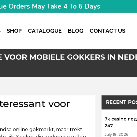
ue Orders May Take 4 To 6 Days
S
SHOP
CATALOGUE
BLOG
CONTACT US
ZE VOOR MOBIELE GOKKERS IN NE
teressant voor
RECENT PO
7k casino по
247
andse online gokmarkt, maar trekt
July 18, 2026
ebruik. Spelers die onderweg willen