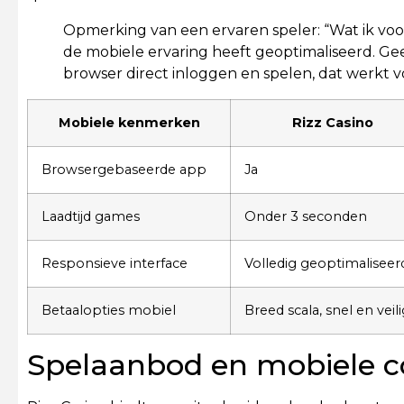
Opmerking van een ervaren speler: “Wat ik voor
de mobiele ervaring heeft geoptimaliseerd. Ge
browser direct inloggen en spelen, dat werkt vo
Mobiele kenmerken
Rizz Casino
Browsergebaseerde app
Ja
Laadtijd games
Onder 3 seconden
Responsieve interface
Volledig geoptimaliseer
Betaalopties mobiel
Breed scala, snel en veil
Spelaanbod en mobiele co