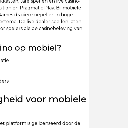
kasten, tafelspellen en live casino-
tion en Pragmatic Play. Bij mobiele
r. Games draaien soepel en in hoge
estemd. De live dealer spellen laten
r spelers die de casinobeleving van
ino op mobiel?
atie
ders
gheid voor mobiele
 Het platform is gelicenseerd door de