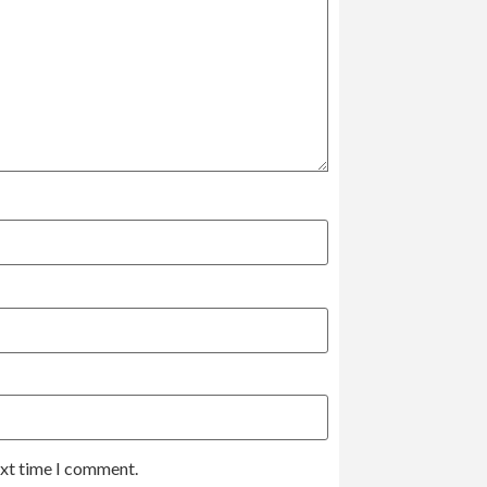
ext time I comment.