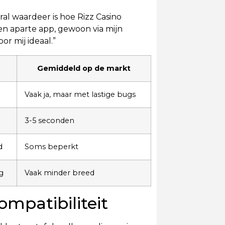
al waardeer is hoe Rizz Casino
en aparte app, gewoon via mijn
or mij ideaal.”
Gemiddeld op de markt
Vaak ja, maar met lastige bugs
3-5 seconden
d
Soms beperkt
ig
Vaak minder breed
mpatibiliteit