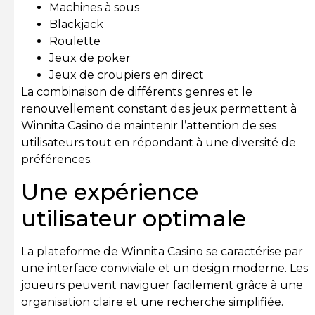
Machines à sous
Blackjack
Roulette
Jeux de poker
Jeux de croupiers en direct
La combinaison de différents genres et le
renouvellement constant des jeux permettent à
Winnita Casino de maintenir l’attention de ses
utilisateurs tout en répondant à une diversité de
préférences.
Une expérience
utilisateur optimale
La plateforme de Winnita Casino se caractérise par
une interface conviviale et un design moderne. Les
joueurs peuvent naviguer facilement grâce à une
organisation claire et une recherche simplifiée.