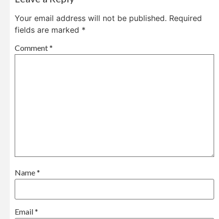
Your email address will not be published.
Required
fields are marked
*
Comment
*
Name
*
Email
*