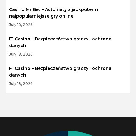
Casino Mr Bet – Automaty z jackpotem i
najpopularniejsze gry online
July 18, 2026
F1 Casino – Bezpieczeństwo graczy i ochrona
danych
July 18, 2026
F1 Casino – Bezpieczeństwo graczy i ochrona
danych
July 18, 2026