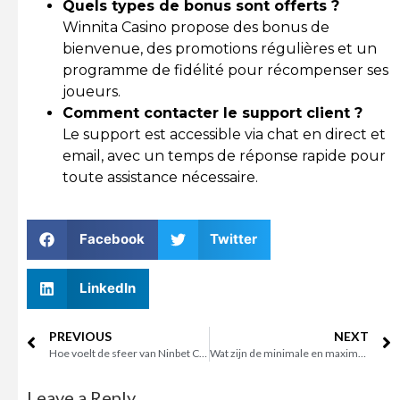
Quels types de bonus sont offerts ?
Winnita Casino propose des bonus de
bienvenue, des promotions régulières et un
programme de fidélité pour récompenser ses
joueurs.
Comment contacter le support client ?
Le support est accessible via chat en direct et
email, avec un temps de réponse rapide pour
toute assistance nécessaire.
Facebook
Twitter
LinkedIn
PREVIOUS
NEXT
Hoe voelt de sfeer van Ninbet Casino aan voor nieuwe bezoekers?
Wat zijn de minimale en maximale inzetlimieten bij Simple Casino?
Leave a Reply